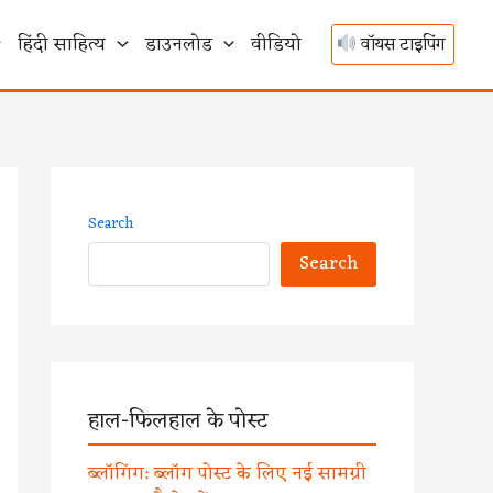
हिंदी साहित्य
डाउनलोड
वीडियो
वॉयस टाइपिंग
Search
Search
हाल-फिलहाल के पोस्ट
ब्लॉगिंग: ब्लॉग पोस्ट के लिए नई सामग्री