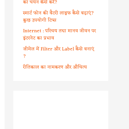
का चयन कैसे करें?
स्मार्ट फोन की बैटरी लाइफ कैसे बढ़ाएं?
कुछ उपयोगी टिप्स
Internet : परिचय तथा मानव जीवन पर
इंटरनेट का प्रभाव
जीमेल में Filter और Label कैसे बनाएं
?
रीतिकाल का नामकरण और औचित्य