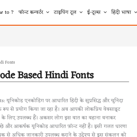
w to ?
फॉन्ट कन्वर्टर
टाइपिंग टूल
ई-टूल्स
हिंदी भाषा
ndi Fonts
icode Based Hindi Fonts
निकोड एनकोडिंग पर आधारित हिंदी के सुप्रसिद्ध और चुनिंदा
पक रूप से प्रयोग किया जा रहा है। अब आपकी लोकप्रिय वेबसाइ्ट
े के लिए उपलब्ध हैं। अकसर लोग इस बात का बहाना बनाकर
ं अच्छे और आकर्षक यूनिकोड आधारित फ़ॉन्ट नहीं है। इसी गलत धारणा
क से अधिक जानकारी उपलब्ध कराने के उद्देश्य से इस संकलन को