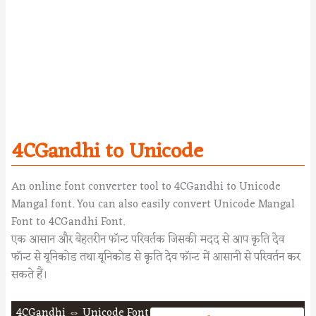
4CGandhi to Unicode
An online font converter tool to 4CGandhi to Unicode
Mangal font. You can also easily convert Unicode Mangal
Font to 4CGandhi Font.
एक आसान और बेहतरीन फॉन्ट परिवर्तक जिसकी मदद से आप कृति देव
फॉन्ट से यूनिकोड तथा यूनिकोड से कृति देव फॉन्ट में आसानी से परिवर्तन कर
सकते हैं।
4CGandhi ⇔ Unicode Font