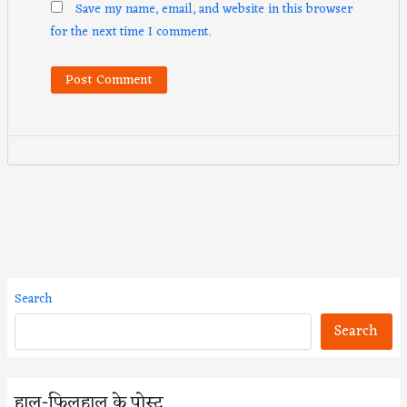
Save my name, email, and website in this browser
for the next time I comment.
Search
Search
हाल-फिलहाल के पोस्ट