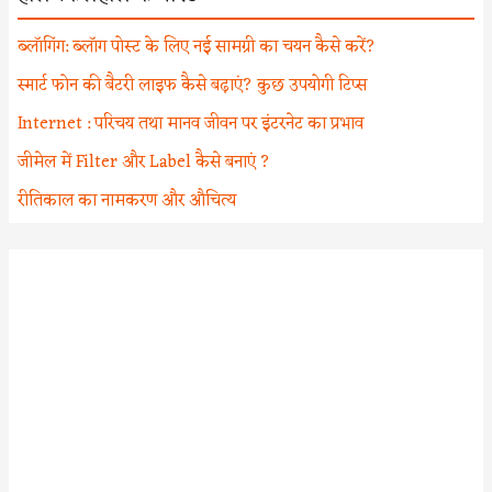
ब्लॉगिंग: ब्लॉग पोस्ट के लिए नई सामग्री का चयन कैसे करें?
स्मार्ट फोन की बैटरी लाइफ कैसे बढ़ाएं? कुछ उपयोगी टिप्स
Internet : परिचय तथा मानव जीवन पर इंटरनेट का प्रभाव
जीमेल में Filter और Label कैसे बनाएं ?
रीतिकाल का नामकरण और औचित्य