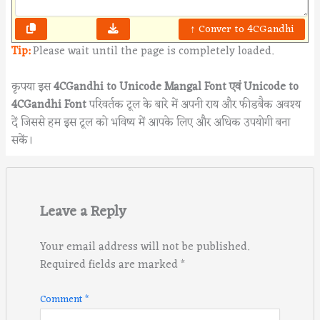
↑ Conver to 4CGandhi
Tip:
Please wait until the page is completely loaded.
कृपया इस
4CGandhi to Unicode Mangal Font एवं Unicode to
4CGandhi
Font
परिवर्तक टूल के बारे में अपनी राय और फीडबैक अवश्य
दें जिससे हम इस टूल को भविष्य में आपके लिए और अधिक उपयोगी बना
सकें।
Leave a Reply
Your email address will not be published.
Required fields are marked
*
Comment
*