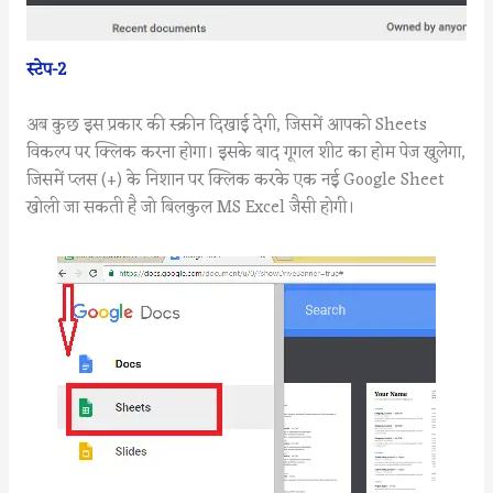
स्टेप-2
अब कुछ इस प्रकार की स्क्रीन दिखाई देगी, जिसमें आपको Sheets
विकल्प पर क्लिक करना होगा। इसके बाद गूगल शीट का होम पेज खुलेगा,
जिसमें प्लस (+) के निशान पर क्लिक करके एक नई Google Sheet
खोली जा सकती है जो बिलकुल MS Excel जैसी होगी।