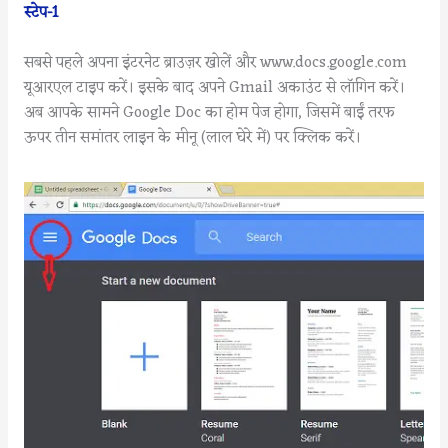
स्टेप-1
सबसे पहले अपना इंटरनेट ब्राउज़र खोलें और www.docs.google.com
यूआरएल टाइप करें। इसके बाद अपने Gmail अकाउंट से लॉगिन करें।
अब आपके सामने Google Doc का होम पेज होगा, जिसमें बाईं तरफ
ऊपर तीन समांतर लाइन के मीनू (लाल घेरे में) पर क्लिक करें।