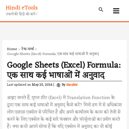
Skip
Hindi eTools
Search
to
तकनीकी हिंदी की बातें !
content
Home
टेक-वर्ल्ड
Google Sheets (Excel) Formula: एक साथ कई भाषाओं में अनुवाद
Google Sheets (Excel) Formula:
एक साथ कई भाषाओं में अनुवाद
May 25, 2024
|
By
Surabhi
आइए जानते हैं, गूगल शीट (Excel) में Translation Function के
द्वारा एक साथ कई भाषाओं में अनुवाद कैसे करें? मित्रो हम में से अधिकांश
लोग एसएस एक्सेल से परिचित है और अपने कार्यालय के काम को तेजी से
करने के लिए एक्सेल के कई सारे फंक्शन और फॉर्मूलाओं का प्रयोग करते
हैं। क्या कभी आपने सोचा है कि यदि एक्सेल में अनुवाद का भी कोई