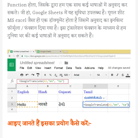
Function होता, जिसके द्वारा हम एक साथ कई भाषाओं में अनुवाद कर
सकते। जी हां, Google Sheets में यह सुविधा उपलब्ध है। गूगल शीट
MS excel जैसा ही एक डॉक्यूमेंट होता है जिसमें अनुवाद का इनबिल्ट
फ़ॉर्मूला / फंक्शन दिया गया है। इस ट्रांसलेशन फंक्शन के माध्यम से हम
दुनिया भर की कई भाषाओं में अनुवाद कर सकते हैं।
आइए जानते हैं इसका प्रयोग कैसे करें:-