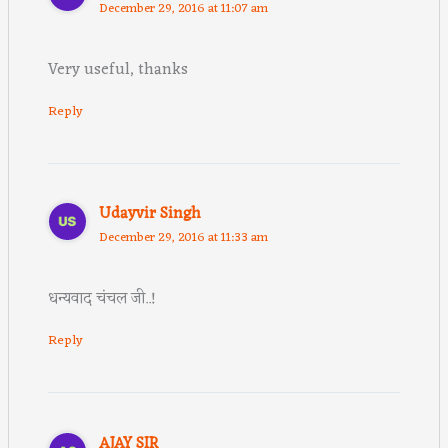
December 29, 2016 at 11:07 am
Very useful, thanks
Reply
Udayvir Singh
December 29, 2016 at 11:33 am
धन्यवाद चंचल जी..!
Reply
AJAY SIR