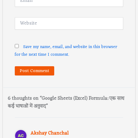
Website
Save my name, email, and website in this browser
for the next time I comment.
6 thoughts on “Google Sheets (Excel) Formula: एक साथ
कई भाषाओं में अनुवाद”
Akshay Chanchal