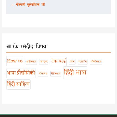
- गोस्वामी तुलसीदास जी
आपके पसंदीदा विषय
How to
टेक-वर्ल्ड
आदिकाल
कम्प्यूटर
फॉन्ट
ब्लॉगिंग
भक्तिकाल
हिंदी भाषा
भाषा प्रौद्योगिकी
यूनिकोड
रीतिकाल
हिंदी साहित्य