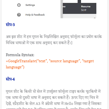
स्टेप-3
अब इस शीट में हम गूगल के निम्नलिखित अनुवाद फ़ॉर्मूला का प्रयोग करके
विभिन्न भाषाओं में एक साथ अनुवाद कर सकते हैं।]
Formula Syntax:
=GoogleTranslate(“text”, “source language”, “target
language”)
स्टेप-4
गूगल शीट के किसी भी सेल में उपर्युक्त फ़ॉर्मूला टाइप करके चुटकियों में
एक भाषा से दूसरी भाषा में अनुवाद कर सकते हैं। ऊपर दिए गए चित्र में
देखें, स्प्रैडशीट के सेल A3 में अंग्रेजी भाषा में Hello लिखा गया है जिसका