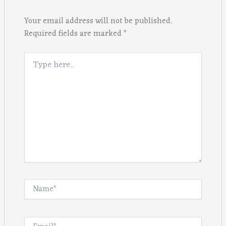
Your email address will not be published.
Required fields are marked
*
Type
here..
Name*
Email*