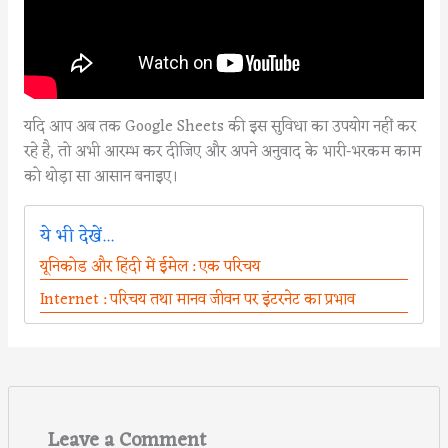
यदि आप अब तक Google Sheets की इस सुविधा का उपयोग नहीं कर
रहे है, तो अभी आरम्भ कर दीजिए और अपने अनुवाद के भारी-भरकम काम
को थोड़ा सा आसान बनाइए।
ये भी देखें...
यूनिकोड और हिंदी में ईमेल : एक परिचय
Internet : परिचय तथा मानव जीवन पर इंटरनेट का प्रभाव
Leave a Comment