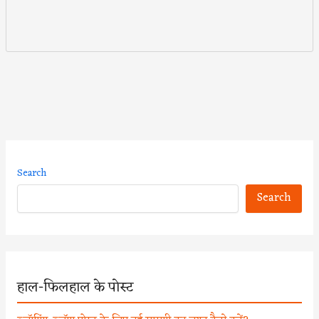
Search
Search
हाल-फिलहाल के पोस्ट