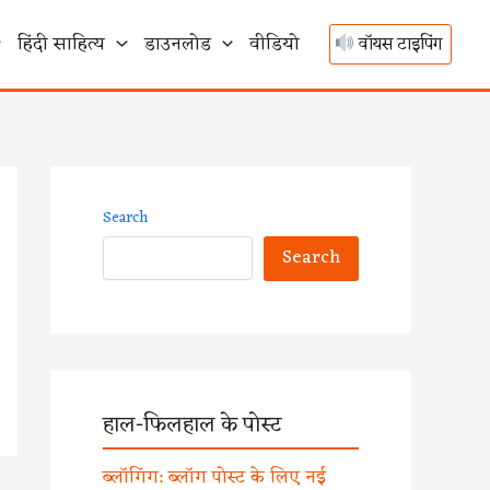
हिंदी साहित्य
डाउनलोड
वीडियो
वॉयस टाइपिंग
Search
Search
हाल-फिलहाल के पोस्ट
ब्लॉगिंग: ब्लॉग पोस्ट के लिए नई