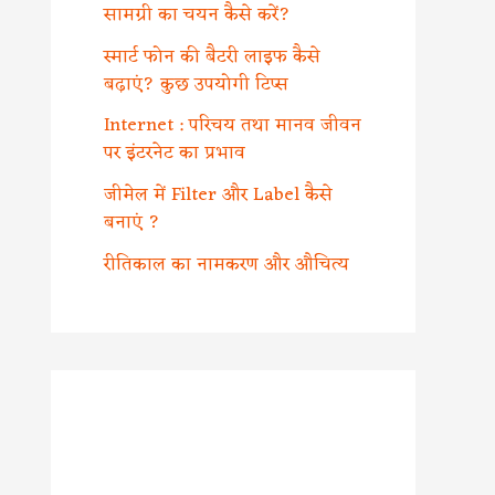
सामग्री का चयन कैसे करें?
स्मार्ट फोन की बैटरी लाइफ कैसे
बढ़ाएं? कुछ उपयोगी टिप्स
Internet : परिचय तथा मानव जीवन
पर इंटरनेट का प्रभाव
जीमेल में Filter और Label कैसे
बनाएं ?
रीतिकाल का नामकरण और औचित्य