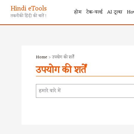
Skip
Hindi eTools
to
होम
टेक-वर्ल्ड
AI टूल्स
Ho
तकनीकी हिंदी की बातें !
content
Home
उपयोग की शर्तें
उपयोग की शर्तें
हमारे बारे में