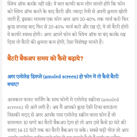
स्विच ऑफ करके नहीं रखे। ये बात काफी कम लोग जानते होंगे कि फोन
को स्विच ऑफ करने के बाद बैटरी और ज्यादा तेजी से अपनी क्षमता खोती
जाती हैं, इसका मतलब एक फोन अगर आप 20-40% तक चार्ज करो फिर
कुछ सप्ताह बाद फिर से 20-40% चार्ज करो और रख दो, ये जो बैटरी होगी
ये काफी स्वस्थ होगी। अगर आपने फ़ोन को स्विच ऑफ या बंद करके रख
दिया तो बैटरी की क्षमता कम होगी, ऐसा विशेषज्ञ मानते हैं।
बैटरी बैकअप समय को कैसे बढ़ाये?
अगर एमोलेड डिस्प्ले (amoled screen) हो फोन में तो कैसे बैटरी
बचाए?
आजकल फास्ट चार्जिंग के साथ फोनों मे एमोलेड स्क्रीन्स (amoled
screen) भी आने लगी है। अब मैं आपको कुछ ऐसी टिप्स बताऊंगा
जिसकी मदद से अगर आपके पास एमोलेड स्क्रीन वाला फ़ोन है जो
सामन्यतः 10 घण्टे का बैटरी बैकअप देता हो तो आप उसे कैसे 10 घंटे की
बजाए 14-15 घंटों तक का बैटरी बैकअप पा सकें। सबसे बड़ी चीज जो आप