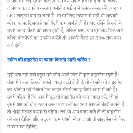
आपके एमोलेड स्क्रीन वाले फ़ोन में कर सकते है वो हैं डार्क या ब्लैक
वॉलपेपर का उपयोग करना। एमोलेड स्क्रीन में ब्लैक कलर की जगह पर
LED लाइट्स बन्द हो जाती हैं। तो एमोलेड स्क्रीन्स में जहाँ भी आपको
ब्लैक कलर दिखता है वहाँ बैटरी कम खर्ज होती हैं। याद रखिये डिस्प्ले में
सबसे ज्यादा बैटरी की खपत होती है, लेकिन अगर आप एमोलेड डिस्पले पे
ब्लैक वॉलपेपर्स का उपयोग करोगे तो आपकी बैटरी 20-30% तक कम
खर्च होगी।
स्क्रीन की ब्राइटनेस या चमक कितनी रखनी चाहिए ?
मुझे पता नहीं क्यों बहुत सारे लोग अपने फोन में फुल ब्राइटनेस रखते हैं।
जैसा मैंने कहा डिस्प्ले सबसे ज्यादा बैटरी लेती है, तो हो सके तो ब्राइटनेस
को ऑटो पे रखे लेकिन फिर लाइट सेंसर्स ज्यादा बैटरी काम में लेते है।
सबसे बढ़िया है कि आप मैन्युअली ब्राइटनेस को कम ज्यादा करें, जी हाँ
इसमे आपको थोड़ा ध्यान रखना पड़ेगा लेकिन अगर आपको बैटरी बचानी है
तो थोड़ी मेहनत करनी ही पड़ेगी। जब भी आप बाहर जाते हो तो ब्राइटनेस
को बड़ा दीजिये और अंदर या कम रोशनी में आ जाओ तो ब्राइटनेस को फिर
से कम कर दीजिए।