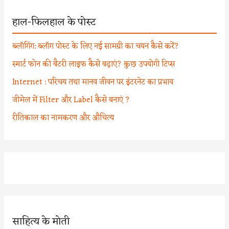
हाल-फिलहाल के पोस्ट
ब्लॉगिंग: ब्लॉग पोस्ट के लिए नई सामग्री का चयन कैसे करें?
स्मार्ट फोन की बैटरी लाइफ कैसे बढ़ाएं? कुछ उपयोगी टिप्स
Internet : परिचय तथा मानव जीवन पर इंटरनेट का प्रभाव
जीमेल में Filter और Label कैसे बनाएं ?
रीतिकाल का नामकरण और औचित्य
साहित्य के मोती