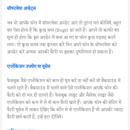
सॉफ्टवेयर अप्डेट्स
जब भी आपके फ़ोन में सॉफ्टवेयर अपडेट आएं तो तुरंन्त मत कीजिये, बहुत
बार ऐसा होता है कि कुछ बग्स (Bugs) आ जाते हैं। आपने तो काफी बार
सुना ही होगा कि इस अपडेट में बग्स आ गए या फोन कुछ गड़बड़ करने
लगा। तो कुछ समय तक इंतजार करें फिर अपने फोन के सॉफ्टवेयर को
अपडेट करें अन्यथा आपकी बैटरी पर इसका दुष्परिणाम हो सकता है।
एप्लीकेशन उपयोग या यूसेज
फेसबुक जैसे एप्लीकेशन को कम ही यूज करें या नहीं करें जो बैकग्राउंड में
चलते रहते हैं। बैकग्राउंड में चलने वाले ऐसे एप्लीकेशन आपके फोन की
बैटरी को तो मार ही डालते हैं। फेसबुक लाइट और मैसेंजर लाइट जैसे
एप्लीकेशन को कम में ले वो कम बैटरी खाते हैं। आपके फोन की सेटिंग में
बैटरी यूसेज में जाकर देखिए कि कौन से वो एप्लीकेशन है जो आपकी ज्यादा
बैटरी खर्च करते है, उन्हें हटा दीजिये।