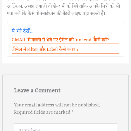
आर्टिकल, अच्छा लगा हो तो शेयर भी कीजिये ताकि आपके मित्रों को भी
पता चले कि कैसे वो स्मार्टफोन की बैटरी लाइफ बड़ा सकते हैं।
ये भी देखें...
GMAIL में गलती से भेजे गए ईमेल को ‘unsend’ कैसे करें?
जीमेल में Filter और Label कैसे बनाएं ?
Leave a Comment
Your email address will not be published.
Required fields are marked
*
Type