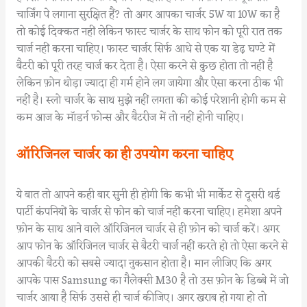
चार्जिंग पे लगाना सुरक्षित हैं? तो अगर आपका चार्जर 5W या 10W का है
तो कोई दिक्कत नहीं लेकिन फास्ट चार्जर के साथ फोन को पूरी रात तक
चार्ज नहीं करना चाहिए। फास्ट चार्जर सिर्फ आधे से एक या डेढ़ घण्टे में
बैटरी को पूरी तरह चार्ज कर देता है। ऐसा करने से कुछ होता तो नहीं है
लेकिन फ़ोन थोड़ा ज्यादा ही गर्म होने लग जायेगा और ऐसा करना ठीक भी
नहीं है। स्लो चार्जर के साथ मुझे नहीं लगता की कोई परेशानी होगी कम से
कम आज के मॉडर्न फोन्स और बैटरीज में तो नहीं होनी चाहिए।
ऑरिजिनल चार्जर का ही उपयोग करना चाहिए
ये बात तो आपने कही बार सुनी ही होगी कि कभी भी मार्केट से दूसरी थर्ड
पार्टी कंपनियों के चार्जर से फोन को चार्ज नहीं करना चाहिए। हमेशा अपने
फ़ोन के साथ आने वाले ऑरिजिनल चार्जर से ही फ़ोन को चार्ज करें। अगर
आप फोन के ऑरिजिनल चार्जर से बैटरी चार्ज नहीं करते हो तो ऐसा करने से
आपकी बैटरी को सबसे ज्यादा नुकसान होता है। मान लीजिए कि अगर
आपके पास Samsung का गैलेक्सी M30 है तो उस फ़ोन के डिब्बे में जो
चार्जर आया है सिर्फ उससे ही चार्ज कीजिए। अगर खराब हो गया हो तो