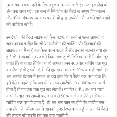
समय तक बचाए रखने के लिए बहुत काम आने वाले हैं। अतः इस लेख को
अंत तक जरूर पढ़ें। इस लेख में मैंने फोन की बैटरी के संपूर्ण जीवनकाल
और दैनिक बैकअप समय के बारे में भी कुछ उपयोगी और जरूरी बातें बताने
की कोशिश की है।
स्मार्टफोन की बैटरी लाइफ को कैसे बढ़ाएं, ये जानने से पहले आपको ये
जरूर जानना चाहिए कि जो ये स्मार्टफोन की चार्जिंग और डिस्चार्ज की
साईकल या मैं कहूँ चक्र कैसे काम करता है और इसका मतलब क्या होता
हैं ? तो मैं आपको एक जरूरी नियम बता दूं जो लिथियम बैटरी निर्माता खुद
बताते हैं। वो बताते हैं कि जब भी आपका फ़ोन 400 बार चार्जिंग चक्र पूरा
कर लेता हैं तो उसकी बैटरी की क्षमता सामान्य से 20% कम हो जाती हैं।
अब आपके दिमाग में सवाल आ रहा होगा कि ये बैटरी चक्र क्या होता हैं?
इसे ऐसे समझते हैं कि जब भी आपका स्मार्टफोन 0 से 100% तक चार्ज
होता हैं तो वह एक चक्र पूरा कर लेता है। या फिर 0 से 50% बार चार्ज
करने के बाद जब अगली बार आप 0 से 50% चार्ज कर लेते हो तो एक
चार्जिंग चक्र पूरा हो जाता है। तो अब आप जान गए होगे कि चार्जिंग चक्र
क्या होता है। चलिए अब मैं आपको कुछ टिप्स बताता हूँ जो आपकी बैटरी
की लाइफ को काफी हद तक बड़ा सकते हैं।