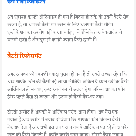
बैटरी सेविंग एप्लीकेशन
अब एंड्रॉयड काफी ऑप्टिमाइज़ हो गया है जितना हो सके वो उतनी बैटरी सेव
करता है, तो आपको बैटरी सेव करने के लिए अलग से बैटरी सेविंग
एप्लीकेशन का उपयोग नहीं करना चाहिए। ये ऍप्लिकेशन्स बैकग्राउंड में
चलती रहती है और खुद ही काफी ज्यादा बैटरी खाती हैं।
बैटरी रिप्लेसमेंट
अगर आपका फोन काफी ज्यादा पुराना हो गया है तो सबसे अच्छा रहेगा कि
आप आपके फोन की बैटरी नई लगवा लीजिये। लेकिन ये ध्यान रखे कि बैटरी
ऑरिजिनल ही लगवाए कुछ रुपये का ही अंतर पड़ेगा लेकिन आपका फोन
ठीक पहले जैसा हो जाएगा और उतना ही बैटरी बैकअप देगा।
दोस्तो उम्मीद है आपको ये आर्टिकल पसंद आया होगा। अब मेरा एक
सवाल है आप कमेंट में जवाब दीजिएगा कि आपका फोन कितना बैटरी
बैकअप देता है और अभी इस समय आप जब ये आर्टिकल पढ़ रहे हो आपके
फोन की बैटरी कितनी है, कमेंट करके जरूर बताएं। दोस्तो कैसा लगा ये