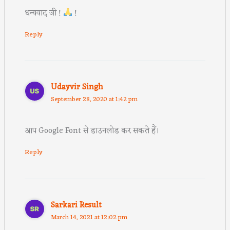
धन्यवाद जी !
!
Reply
Udayvir Singh
September 28, 2020 at 1:42 pm
आप Google Font से डाउनलोड कर सकते हैं।
Reply
Sarkari Result
March 14, 2021 at 12:02 pm