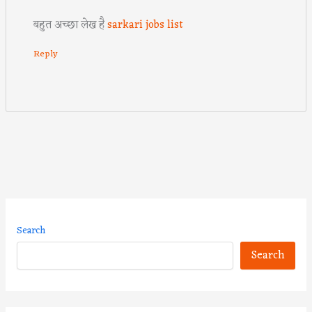
बहुत अच्छा लेख है
sarkari jobs list
Reply
Search
Search