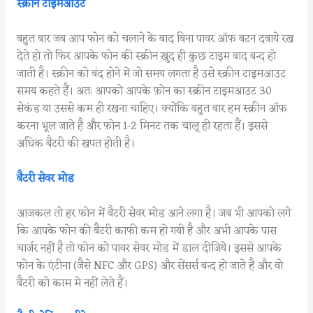
स्क्रीन टाइमआउट
बहुत बार जब आप फोन को चलाने के बाद बिना पावर ऑफ बटन दबाये रख
देते हो तो फिर आपके फोन की स्क्रीन खुद ही कुछ टाइम बाद बन्द हो
जाती है। स्क्रीन को बंद होने में जो समय लगता है उसे स्क्रीन टाइमआउट
समय कहते हैं। अतः आपको आपके फ़ोन का स्क्रीन टाइमआउट 30
सेकंड या उससे कम ही रखना चाहिए। क्योंकि बहुत बार हम स्क्रीन ऑफ
करना भूल जाते है और फ़ोन 1-2 मिनट तक चालू ही रहता हैं। इससे
अधिक बैटरी की खपत होती है।
बैटरी सेवर मोड
आजकल तो हर फोन में बैटरी सेवर मोड आने लगा है। जब भी आपको लगे
कि आपके फोन की बैटरी काफी कम हो गयी है और अभी आपके पास
चार्जर नहीं है तो फोन को पावर सेवर मोड में डाल दीजिये। इससे आपके
फोन के एंटीना (जैसे NFC और GPS) और सेंसर्स बन्द हो जाते है और वो
बैटरी को काम मे नहीं लेते हैं।