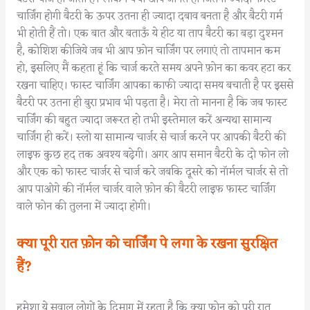
चार्जिंग होगी बैटरी के ऊपर उतना ही ज्यादा दबाव बनता है और बैटरी गर्म
भी होती हैं तो। एक बात और बताऊँ ये हीट या ताप बैटरी का बड़ा दुश्मन
है, कोशिश कीजिये जब भी आप फ़ोन चार्जिंग पर लगाएं तो तापमान कम
हो, इसलिए मैं कहता हूं कि चार्ज करते समय अपने फ़ोन का कवर हटा कर
रखना चाहिए। फास्ट चार्जिंग आपका काफी ज्यादा समय बचाती है पर इससे
बैटरी पर उतना ही बुरा प्रभाव भी पड़ता है। मेरा तो मानना है कि जब फास्ट
चार्जिंग की बहुत ज्यादा जरूरत हो तभी इस्तेमाल करें अन्यथा सामान्य
चार्जिंग ही करें। स्लो या सामान्य चार्जर से चार्ज करने पर आपकी बैटरी की
लाइफ कुछ हद तक अवश्य बढ़ेगी। अगर आप समान बैटरी के दो फोन लो
और एक को फास्ट चार्जर से चार्ज करे जबकि दूसरे को नॉर्मल चार्जर से तो
आप पाओगे की नॉर्मल चार्जर वाले फ़ोन की बैटरी लाइफ फास्ट चार्जिंग
वाले फोन की तुलना में ज्यादा होगी।
क्या पूरी रात फ़ोन को चार्जिंग पे लगा के रखना सुरक्षित
हैं?
हमेशा ये सवाल लोगों के दिमाग में रहता है कि क्या फ़ोन को पूरी रात