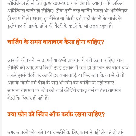
ऑरिजिनल ही लीजिए कुछ 200-400 रुपये आपके ज्यादा लगेंगे लेकिन
ऑरिजिनल चार्जर ही लीजिए। ठीक इसी तरह चार्जिंग केबल भी ऑरिजिनल
ही काम में ले। खराब, डुप्लीकेट या किसी थर्ड पार्टी कंपनी के चार्जर के
इस्तेमाल से आपके फ़ोन की बैटरी के फटने के भी खतरा रहता हैं।
चार्जिंग के समय वातावरण कैसा होना चाहिए?
आपको फोन को ज्यादा गर्म या ठण्डे तापमान में नहीं रखना चाहिए। मान
लीजिये की अगर आप किसी ठण्डे इलाके में रहते हो तो फ़ोन को बाहर चार्ज
न करें इससे बैटरी पर काफी दबाव बनता है, या फिर आप किचन में हो तो
आग या किसी गर्म चीज के पास भी फोन को चार्जिंग पर नहीं लगाए।
सामान्य तापमान पर फ़ोन को चार्ज कीजिये ज्यादा गर्म या ठंडा तापमान
बैटरी के लिए सही नहीं हैं।
क्या फोन को स्विच ऑफ करके रखना चाहिए?
अगर आपको फोन को 1 या 2 महीने के लिए काम में नहीं लेना है तो उसे