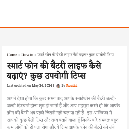
Home
How to
स्मार्ट फोन की बैटरी लाइफ कैसे बढ़ाएं? कुछ उपयोगी टिप्स
स्मार्ट फोन की बैटरी लाइफ कैसे
बढ़ाएं? कुछ उपयोगी टिप्स
May 26, 2024
|
By
Surabhi
आपने देखा होगा कि कुछ समय बाद आपके स्मार्टफोन की बैटरी जल्दी-
जल्दी डिस्चार्ज होना शुरू हो जाती हैं और आप महसूस करते हो कि आपके
फ़ोन की बैटरी अब पहले जितनी नहीं चल पा रही है। इस आर्टिकल में
आपको कुछ ऐसी टिप्स और तथ्य बताने वाला हूँ जिनके बारे संभवतः बहुत
कम लोगों को ही पता होगा और ये टिप्स आपके फोन की बैटरी को लंबे