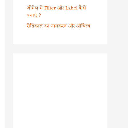
जीमेल में Filter और Label कैसे
बनाएं ?
रीतिकाल का नामकरण और औचित्य