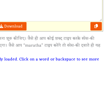
Download
करना शुरु कीजिए। जैसे ही आप कोई शब्द टाइप करके स्पेस-की
गा। जैसे आप “maratha” टाइप करेंगे तो स्पेस-की दबाते ही यह
ely loaded. Click on a word or backspace to see more