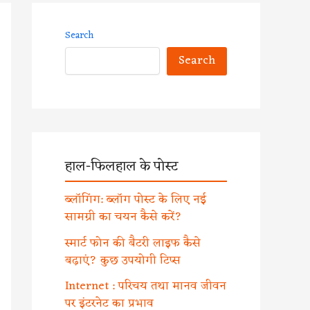
Search
Search
हाल-फिलहाल के पोस्ट
ब्लॉगिंग: ब्लॉग पोस्ट के लिए नई
सामग्री का चयन कैसे करें?
स्मार्ट फोन की बैटरी लाइफ कैसे
बढ़ाएं? कुछ उपयोगी टिप्स
Internet : परिचय तथा मानव जीवन
पर इंटरनेट का प्रभाव