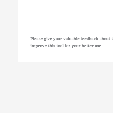
Please give your valuable feedback about t
improve this tool for your better use.