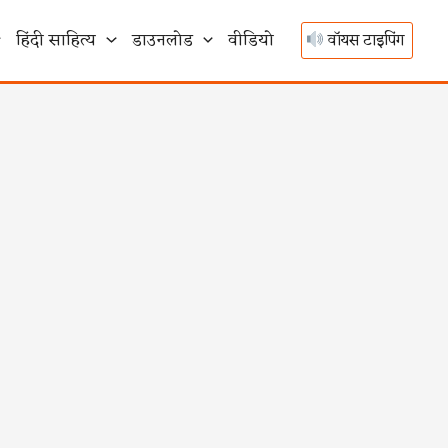
हिंदी साहित्य
डाउनलोड
वीडियो
वॉयस टाइपिंग