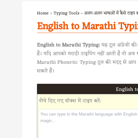
Home
Typing Tools – अलग-अलग भाषाओं में कैसे टाइप कर
English to Marathi Typi
English to Marathi Typing:
यह टूल अंग्रेजी की
है। यदि आपको मराठी टाइपिंग नहीं आती है तो अब य
Marathi Phonetic Typing टूल की मदद से आप अंग्
सकते हैं।
English t
नीचे दिए गए बॉक्स में टाइप करें: