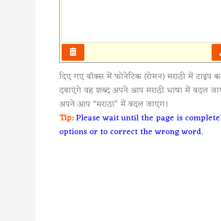
दिए गए बॉक्स में फोनेटिक (रोमन) मराठी में टाइप 
दबाएंगे वह शब्द अपने आप मराठी भाषा में बदल जाए
अपने आप “मराठा” में बदल जाएग।
Tip:
Please wait until the page is complet
options or to correct the wrong word.