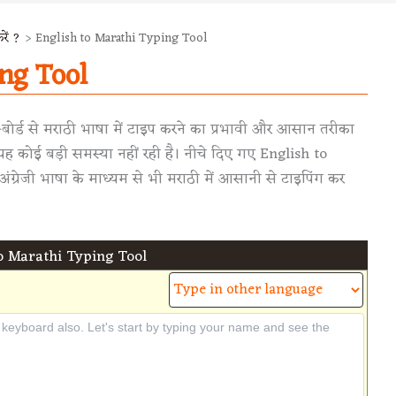
ें ?
English to Marathi Typing Tool
ng Tool
-बोर्ड से मराठी भाषा में टाइप करने का प्रभावी और आसान तरीका
ह कोई बड़ी समस्या नहीं रही है। नीचे दिए गए English to
रेजी भाषा के माध्यम से भी मराठी में आसानी से टाइपिंग कर
o Marathi Typing Tool