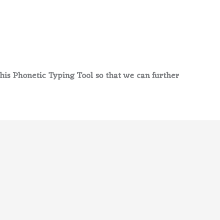
his Phonetic Typing Tool so that we can further