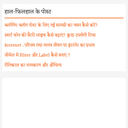
हाल-फिलहाल के पोस्ट
ब्लॉगिंग: ब्लॉग पोस्ट के लिए नई सामग्री का चयन कैसे करें?
स्मार्ट फोन की बैटरी लाइफ कैसे बढ़ाएं? कुछ उपयोगी टिप्स
Internet : परिचय तथा मानव जीवन पर इंटरनेट का प्रभाव
जीमेल में Filter और Label कैसे बनाएं ?
रीतिकाल का नामकरण और औचित्य