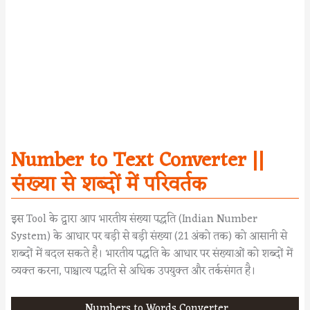
Number to Text Converter ||
संख्या से शब्दों में परिवर्तक
इस Tool के द्वारा आप भारतीय संख्या पद्धति (Indian Number
System) के आधार पर बड़ी से बड़ी संख्या (21 अंको तक) को आसानी से
शब्दों में बदल सकते है। भारतीय पद्धति के आधार पर संख्याओं को शब्दों में
व्यक्त करना, पाश्चात्य पद्धति से अधिक उपयुक्त और तर्कसंगत है।
Numbers to Words Converter