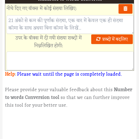
नीचे दिए गए बॉक्स में कोई संख्या लिखिए:
उपर के बॉक्स में दी गयी संख्या शब्दों में
शब्दों में बदलिए
निम्नलिखित होगी:
Help
:
Please wait until the page is completely loaded.
Please provide your valuable feedback about this
Number
to words Conversion tool
so that we can further improve
this tool for your better use.