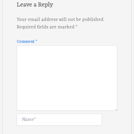
Leave a Reply
Your email address will not be published.
Required fields are marked
*
Comment
*
Name*