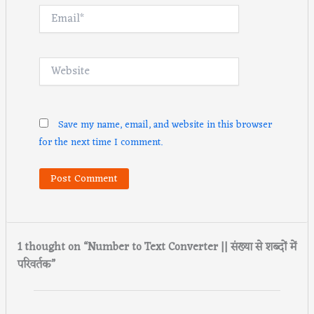
Email*
Website
Save my name, email, and website in this browser
for the next time I comment.
1 thought on “Number to Text Converter || संख्या से शब्दों में
परिवर्तक”