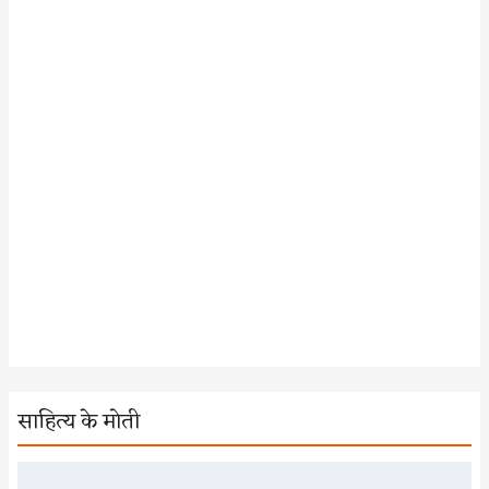
साहित्य के मोती