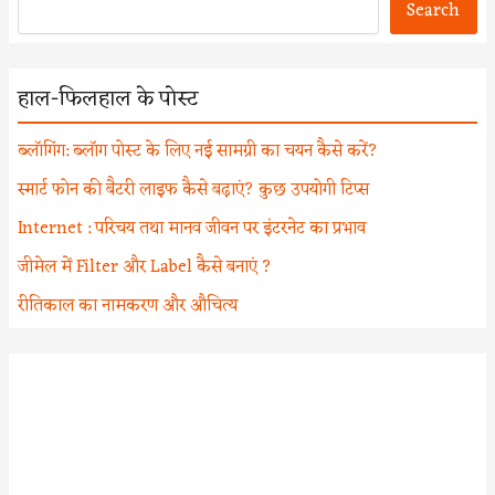
Search
हाल-फिलहाल के पोस्ट
ब्लॉगिंग: ब्लॉग पोस्ट के लिए नई सामग्री का चयन कैसे करें?
स्मार्ट फोन की बैटरी लाइफ कैसे बढ़ाएं? कुछ उपयोगी टिप्स
Internet : परिचय तथा मानव जीवन पर इंटरनेट का प्रभाव
जीमेल में Filter और Label कैसे बनाएं ?
रीतिकाल का नामकरण और औचित्य