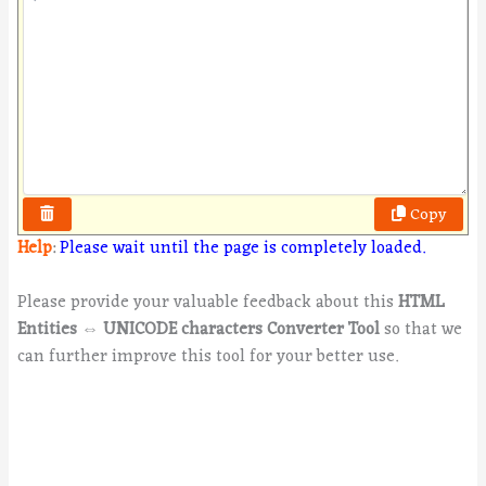
Copy
Help
:
Please wait until the page is completely loaded.
Please provide your valuable feedback about this
HTML
Entities ⇔ UNICODE characters Converter Tool
so that we
can further improve this tool for your better use.