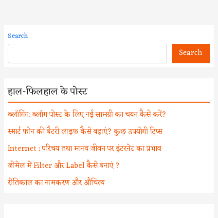
Search
Search
हाल-फिलहाल के पोस्ट
ब्लॉगिंग: ब्लॉग पोस्ट के लिए नई सामग्री का चयन कैसे करें?
स्मार्ट फोन की बैटरी लाइफ कैसे बढ़ाएं? कुछ उपयोगी टिप्स
Internet : परिचय तथा मानव जीवन पर इंटरनेट का प्रभाव
जीमेल में Filter और Label कैसे बनाएं ?
रीतिकाल का नामकरण और औचित्य