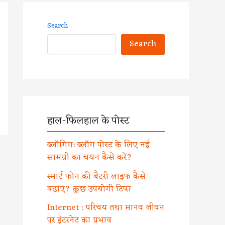
Search
Search
हाल-फिलहाल के पोस्ट
ब्लॉगिंग: ब्लॉग पोस्ट के लिए नई
सामग्री का चयन कैसे करें?
स्मार्ट फोन की बैटरी लाइफ कैसे
बढ़ाएं? कुछ उपयोगी टिप्स
Internet : परिचय तथा मानव जीवन
पर इंटरनेट का प्रभाव