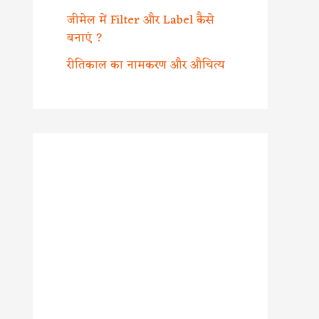
जीमेल में Filter और Label कैसे
बनाएं ?
रीतिकाल का नामकरण और औचित्य