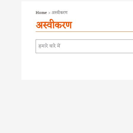
Home
अस्वीकरण
अस्वीकरण
हमारे बारे में