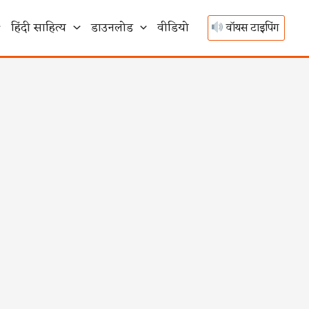
हिंदी साहित्य
डाउनलोड
वीडियो
वॉयस टाइपिंग