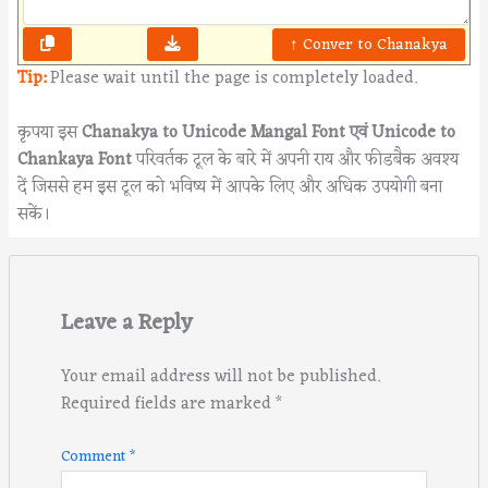
↑ Conver to Chanakya
Tip:
Please wait until the page is completely loaded.
कृपया इस
Chanakya to Unicode Mangal Font एवं Unicode to
Chankaya Font
परिवर्तक टूल के बारे में अपनी राय और फीडबैक अवश्य
दें जिससे हम इस टूल को भविष्य में आपके लिए और अधिक उपयोगी बना
सकें।
Leave a Reply
Your email address will not be published.
Required fields are marked
*
Comment
*