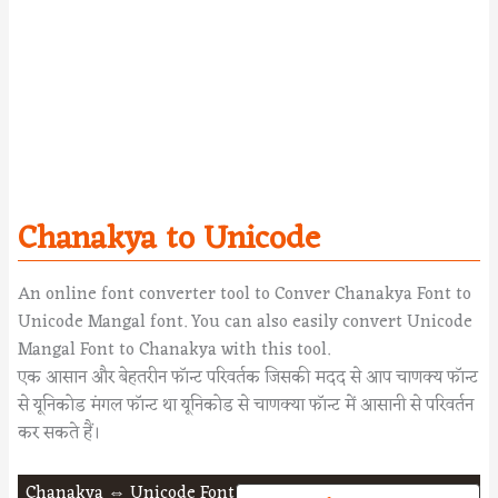
Chanakya to Unicode
An online font converter tool to Conver Chanakya Font to
Unicode Mangal font. You can also easily convert Unicode
Mangal Font to Chanakya with this tool.
एक आसान और बेहतरीन फॉन्ट परिवर्तक जिसकी मदद से आप चाणक्य फॉन्ट
से यूनिकोड मंगल फॉन्ट था यूनिकोड से चाणक्या फॉन्ट में आसानी से परिवर्तन
कर सकते हैं।
Chanakya ⇔ Unicode Font