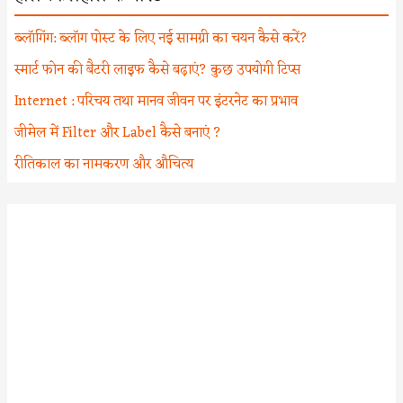
ब्लॉगिंग: ब्लॉग पोस्ट के लिए नई सामग्री का चयन कैसे करें?
स्मार्ट फोन की बैटरी लाइफ कैसे बढ़ाएं? कुछ उपयोगी टिप्स
Internet : परिचय तथा मानव जीवन पर इंटरनेट का प्रभाव
जीमेल में Filter और Label कैसे बनाएं ?
रीतिकाल का नामकरण और औचित्य