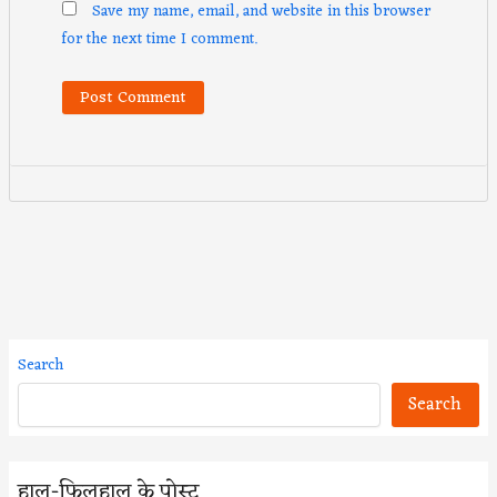
Save my name, email, and website in this browser
for the next time I comment.
Search
Search
हाल-फिलहाल के पोस्ट