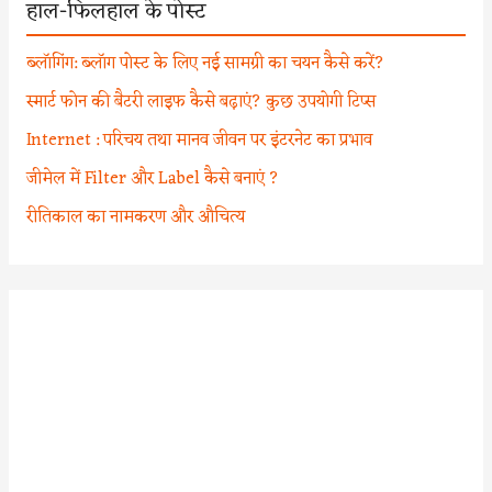
हाल-फिलहाल के पोस्ट
ब्लॉगिंग: ब्लॉग पोस्ट के लिए नई सामग्री का चयन कैसे करें?
स्मार्ट फोन की बैटरी लाइफ कैसे बढ़ाएं? कुछ उपयोगी टिप्स
Internet : परिचय तथा मानव जीवन पर इंटरनेट का प्रभाव
जीमेल में Filter और Label कैसे बनाएं ?
रीतिकाल का नामकरण और औचित्य