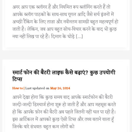
अगर आप एक ब्लॉगर हैं और नियमित रूप ब्लॉगिंग करते हैं तो
आपके ब्लॉग पाठकों के साथ-साथ गूगल आदि जैसे सर्च इंजनों में
अच्छी रैंकिंग के लिए ताज़ा और नवीनतम सामग्री बहुत महत्वपूर्ण हो
जाती है। लेकिन, जब आप बहुत सोच-विचार करने के बाद भी कुछ
नया नहीं लिख पा रहे हैं। दिमाग के घोड़े […]
स्मार्ट फोन की बैटरी लाइफ कैसे बढ़ाएं? कुछ उपयोगी
टिप्स
How to
|
May 26, 2024
आपने देखा होगा कि कुछ समय बाद आपके स्मार्टफोन की बैटरी
जल्दी-जल्दी डिस्चार्ज होना शुरू हो जाती हैं और आप महसूस करते
हो कि आपके फ़ोन की बैटरी अब पहले जितनी नहीं चल पा रही है।
इस आर्टिकल में आपको कुछ ऐसी टिप्स और तथ्य बताने वाला हूँ
जिनके बारे संभवतः बहुत कम लोगों को