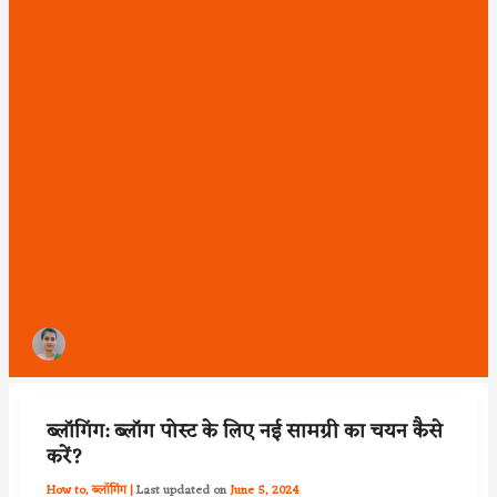
ब्लॉगिंग: ब्लॉग पोस्ट के लिए नई सामग्री का चयन कैसे
करें?
How to
,
ब्लॉगिंग
|
June 5, 2024