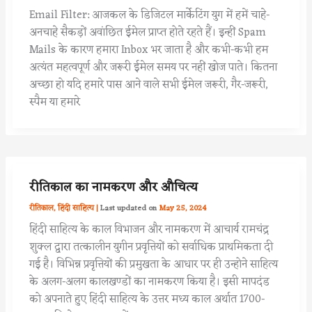
Email Filter: आजकल के डिजिटल मार्केटिंग युग में हमें चाहे-
अनचाहे सैकड़ों अवांछित ईमेल प्राप्त होते रहते हैं। इन्हीं Spam
Mails के कारण हमारा Inbox भर जाता है और कभी-कभी हम
अत्यंत महत्वपूर्ण और जरूरी ईमेल समय पर नहीं खोज पाते। कितना
अच्छा हो यदि हमारे पास आने वाले सभी ईमेल जरूरी, गैर-जरूरी,
स्पैम या हमारे
रीतिकाल का नामकरण और औचित्य
रीतिकाल
,
हिंदी साहित्य
|
May 25, 2024
हिंदी साहित्य के काल विभाजन और नामकरण में आचार्य रामचंद्र
शुक्ल द्वारा तत्कालीन युगीन प्रवृत्तियों को सर्वाधिक प्राथमिकता दी
गई है। विभिन्न प्रवृत्तियों की प्रमुखता के आधार पर ही उन्होने साहित्य
के अलग-अलग कालखण्डों का नामकरण किया है। इसी मापदंड
को अपनाते हुए हिंदी साहित्य के उत्तर मध्य काल अर्थात 1700-