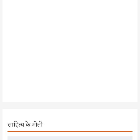
साहित्य के मोती