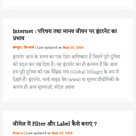
Internet : परिचय तथा मानव जीवन पर इंटरनेट का
प्रभाव
कम्प्यूटर
,
टेक-वर्ल्ड
|
May 25, 2024
इंटरनेट आज के समय का एक ऐसा आविष्कार है जिसने पूरी दुनिया
को बदल कर रख दिया है। यह इंटरनेट का ही कमाल है कि आज
हम पूरी दुनिया को एक वैश्विक गांव (Global Village) के रूप में
देखते हैं। इंटरनेट, वर्ल्ड वाइड वेब (www) या सूचना प्रौद्योगिकी के
कारण ही आज सूचनाओं, संदेश अथवा
जीमेल में Filter और Label कैसे बनाएं ?
How to
|
May 25, 2024