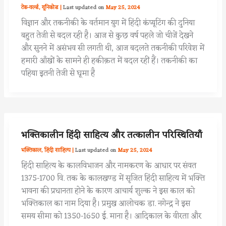
टेक-वर्ल्ड
,
यूनिकोड
|
May 25, 2024
विज्ञान और तकनीकी के वर्तमान युग में हिंदी कंप्यूटिंग की दुनिया
बहुत तेजी से बदल रही है। आज से कुछ वर्ष पहले जो चीजें देखने
और सुनने में असंभव सी लगती थी, आज बदलते तकनीकी परिवेश में
हमारी आँखों के सामने ही हकीक़त में बदल रहीं हैं। तकनीकी का
पहिया इतनी तेजी से घूमा है
भक्तिकालीन हिंदी साहित्य और तत्कालीन परिस्थितियाँ
भक्तिकाल
,
हिंदी साहित्य
|
May 25, 2024
हिंदी साहित्य के कालविभाजन और नामकरण के आधार पर संवत
1375-1700 वि. तक के कालखण्ड में सृजित हिंदी साहित्य में भक्ति
भावना की प्रधानता होने के कारण आचार्य शुल्क ने इस काल को
भक्तिकाल का नाम दिया है। प्रमुख आलोचक डा. नगेन्द्र ने इस
समय सीमा को 1350-1650 ई. माना है। आदिकाल के वीरता और