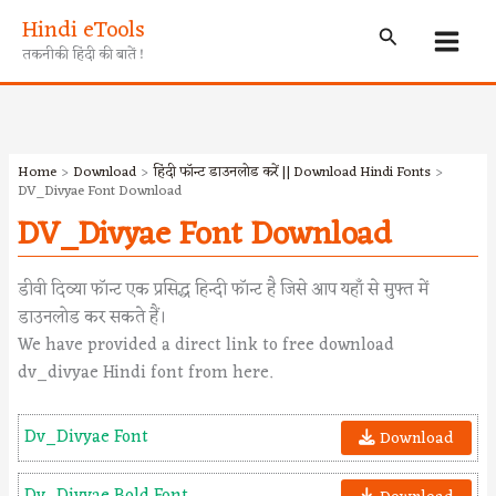
Skip
Hindi eTools
Search
to
तकनीकी हिंदी की बातें !
content
Home
Download
हिंदी फॉन्ट डाउनलोड करें || Download Hindi Fonts
DV_Divyae Font Download
DV_Divyae Font Download
डीवी दिव्या फॉन्ट एक प्रसिद्ध हिन्दी फॉन्ट है जिसे आप यहाँ से मुफ्त में
डाउनलोड कर सकते हैं।
We have provided a direct link to free download
dv_divyae Hindi font from here.
Dv_Divyae Font
Download