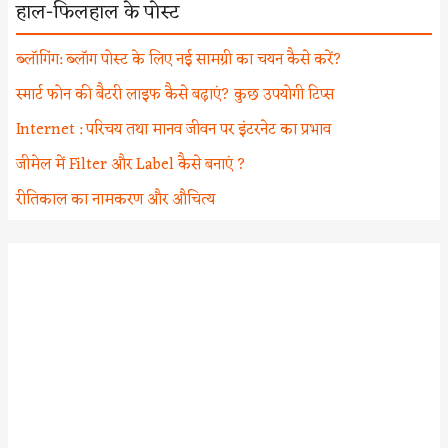
हाल-फिलहाल के पोस्ट
ब्लॉगिंग: ब्लॉग पोस्ट के लिए नई सामग्री का चयन कैसे करें?
स्मार्ट फोन की बैटरी लाइफ कैसे बढ़ाएं? कुछ उपयोगी टिप्स
Internet : परिचय तथा मानव जीवन पर इंटरनेट का प्रभाव
जीमेल में Filter और Label कैसे बनाएं ?
रीतिकाल का नामकरण और औचित्य