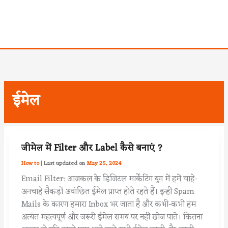
ईमेल
जीमेल में Filter और Label कैसे बनाएं ?
How to
|
May 25, 2024
Email Filter: आजकल के डिजिटल मार्केटिंग युग में हमें चाहे-
अनचाहे सैकड़ों अवांछित ईमेल प्राप्त होते रहते हैं। इन्हीं Spam
Mails के कारण हमारा Inbox भर जाता है और कभी-कभी हम
अत्यंत महत्वपूर्ण और जरूरी ईमेल समय पर नहीं खोज पाते। कितना