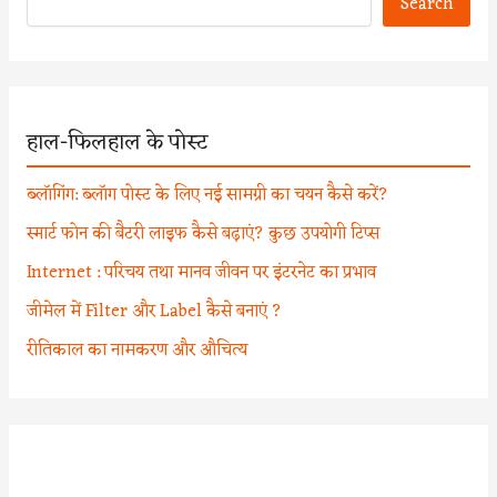
Search
हाल-फिलहाल के पोस्ट
ब्लॉगिंग: ब्लॉग पोस्ट के लिए नई सामग्री का चयन कैसे करें?
स्मार्ट फोन की बैटरी लाइफ कैसे बढ़ाएं? कुछ उपयोगी टिप्स
Internet : परिचय तथा मानव जीवन पर इंटरनेट का प्रभाव
जीमेल में Filter और Label कैसे बनाएं ?
रीतिकाल का नामकरण और औचित्य