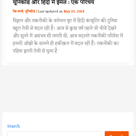
यूनिकोड और हिंदी में ईमेल : एक परिचय
टेक-वर्ल्ड
,
यूनिकोड
|
May 25, 2024
विज्ञान और तकनीकी के वर्तमान युग में हिंदी कंप्यूटिंग की दुनिया
बहुत तेजी से बदल रही है। आज से कुछ वर्ष पहले जो चीजें देखने
और सुनने में असंभव सी लगती थी, आज बदलते तकनीकी परिवेश में
हमारी आँखों के सामने ही हकीक़त में बदल रहीं हैं। तकनीकी का
पहिया इतनी तेजी से घूमा है
Search