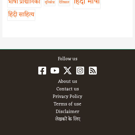
हिंदी भाषा
भाषा प्रौद्योगिकी
यूनिकोड
रीतिकाल
हिंदी साहित्य
Follow us
About us
Contact us
Privacy Policy
Terms of use
Disclaimer
लेखकों के लिए