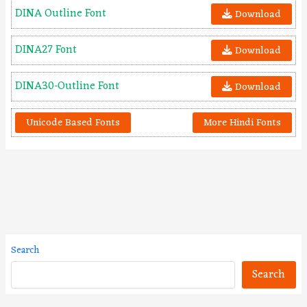
DINA Outline Font
Download
DINA27 Font
Download
DINA30-Outline Font
Download
Unicode Based Fonts
More Hindi Fonts
Search
Search