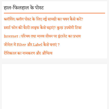
हाल-फिलहाल के पोस्ट
ब्लॉगिंग: ब्लॉग पोस्ट के लिए नई सामग्री का चयन कैसे करें?
स्मार्ट फोन की बैटरी लाइफ कैसे बढ़ाएं? कुछ उपयोगी टिप्स
Internet : परिचय तथा मानव जीवन पर इंटरनेट का प्रभाव
जीमेल में Filter और Label कैसे बनाएं ?
रीतिकाल का नामकरण और औचित्य