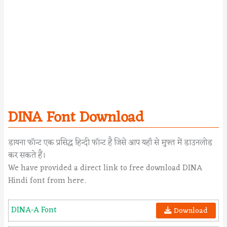
DINA Font Download
डायना फॉन्ट एक प्रसिद्ध हिन्दी फॉन्ट है जिसे आप यहाँ से मुफ्त में डाउनलोड
कर सकते हैं।
We have provided a direct link to free download DINA
Hindi font from here.
DINA-A Font
Download