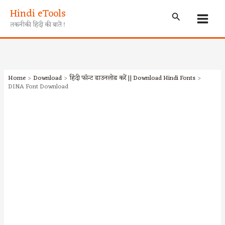
Skip
Hindi eTools
Search
to
तकनीकी हिंदी की बातें !
content
Home
Download
हिंदी फॉन्ट डाउनलोड करें || Download Hindi Fonts
DINA Font Download